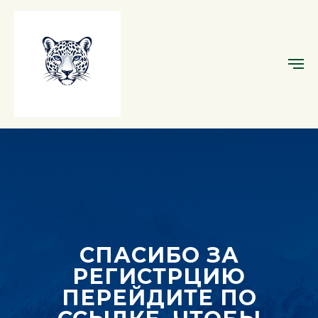
СПАСИБО ЗА
РЕГИСТРЦИЮ
ПЕРЕЙДИТЕ ПО