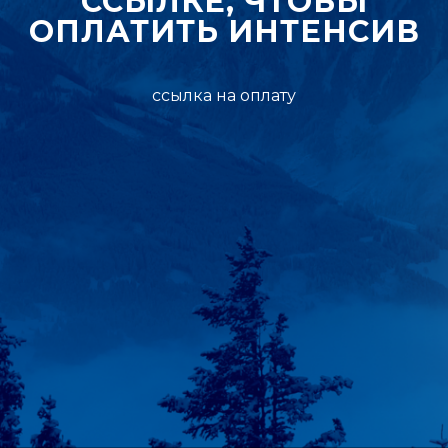
ССЫЛКЕ, ЧТОБЫ
ОПЛАТИТЬ ИНТЕНСИВ
ссылка на оплату