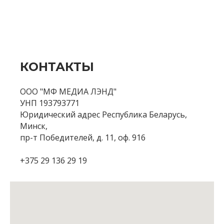
КОНТАКТЫ
ООО "МФ МЕДИА ЛЭНД"
УНП 193793771
Юридический адрес Республика Беларусь,
Минск,
пр-т Победителей, д. 11, оф. 916
+375 29 136 29 19